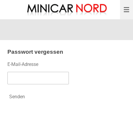
Zum
Hauptinhalt
springen
Passwort vergessen
E-Mail-Adresse
Senden