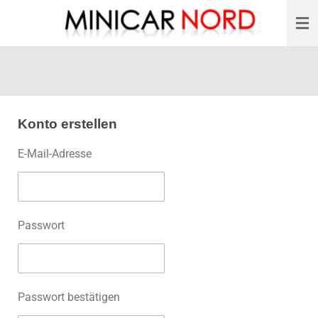
Zum
Hauptinhalt
springen
Konto erstellen
E-Mail-Adresse
Passwort
Passwort bestätigen